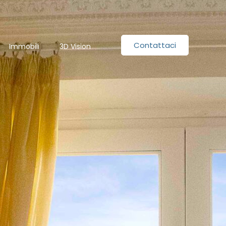
Contattaci
Immobili
3D Vision