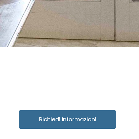
Richiedi informazioni