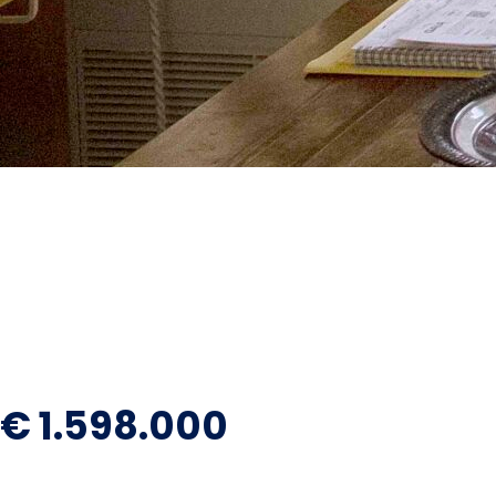
€ 1.598.000