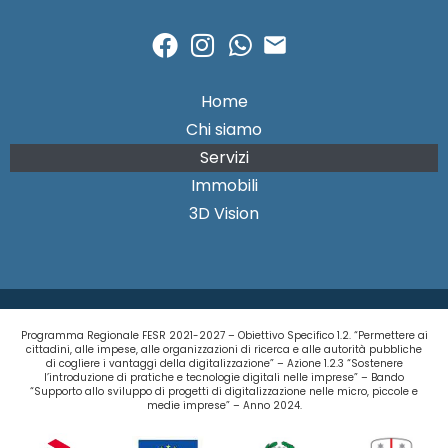
Home
Chi siamo
Servizi
Immobili
3D Vision
Programma Regionale FESR 2021-2027 – Obiettivo Specifico 1.2. “Permettere ai
cittadini, alle impese, alle organizzazioni di ricerca e alle autorità pubbliche
di cogliere i vantaggi della digitalizzazione” – Azione 1.2.3 “Sostenere
l’introduzione di pratiche e tecnologie digitali nelle imprese” – Bando
“Supporto allo sviluppo di progetti di digitalizzazione nelle micro, piccole e
medie imprese” – Anno 2024.