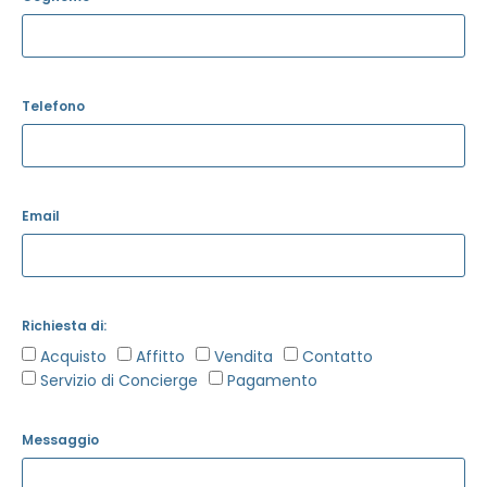
Telefono
Email
Richiesta di:
Acquisto
Affitto
Vendita
Contatto
Servizio di Concierge
Pagamento
Messaggio