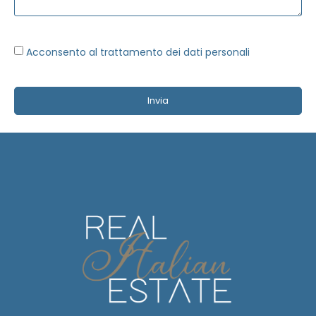
Acconsento al trattamento dei dati personali
Invia